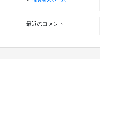
最近のコメント